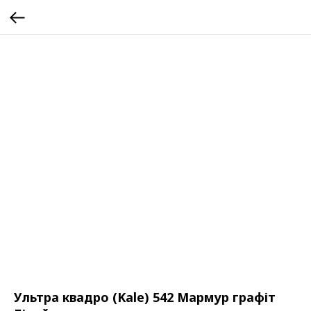
Ультра квадро (Kale) 542 Мармур графіт