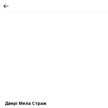
Двері Мела Страж