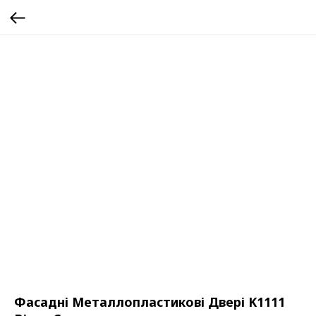
Фасадні Металлопластикові Двері K1111