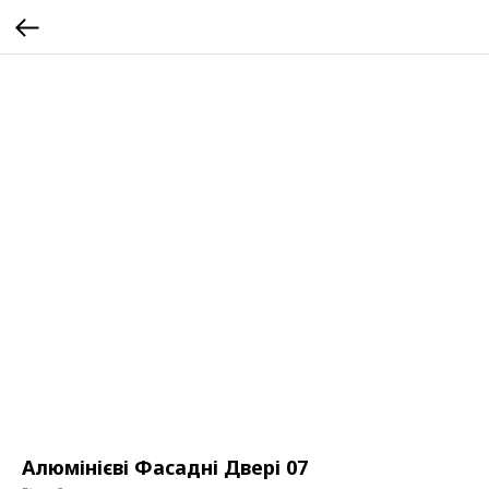
Алюмінієві Фасадні Двері 07